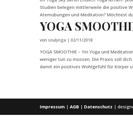
Studien belegen mittlerweile die positive W
Atemübungen und Meditation? Möchtest du…
YOGA SMOOTHI
von
soulyoga
|
02/11/2018
YOGA SMOOTHIE – Yin Yoga und Meditation 
weniger tun zu müssen. Die Praxis soll dic
damit ein positives Wohlgefühl für Körper u
Impressum
|
AGB
|
Datenschutz
| design