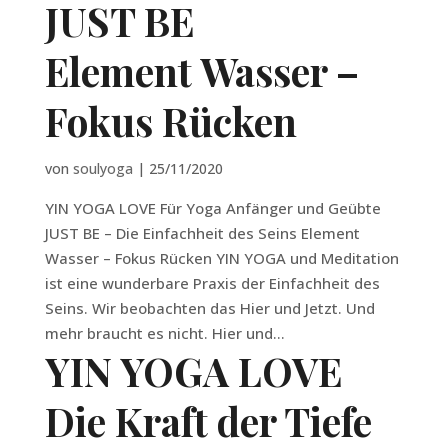
JUST BE
Element Wasser –
Fokus Rücken
von
soulyoga
|
25/11/2020
YIN YOGA LOVE Für Yoga Anfänger und Geübte
JUST BE – Die Einfachheit des Seins Element
Wasser – Fokus Rücken YIN YOGA und Meditation
ist eine wunderbare Praxis der Einfachheit des
Seins. Wir beobachten das Hier und Jetzt. Und
mehr braucht es nicht. Hier und...
YIN YOGA LOVE
Die Kraft der Tiefe