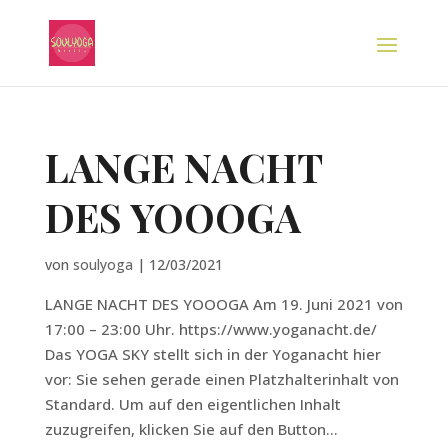
LANGE NACHT
DES YOOOGA
von
soulyoga
|
12/03/2021
LANGE NACHT DES YOOOGA Am 19. Juni 2021 von
17:00 – 23:00 Uhr. https://www.yoganacht.de/
Das YOGA SKY stellt sich in der Yoganacht hier
vor: Sie sehen gerade einen Platzhalterinhalt von
Standard. Um auf den eigentlichen Inhalt
zuzugreifen, klicken Sie auf den Button...