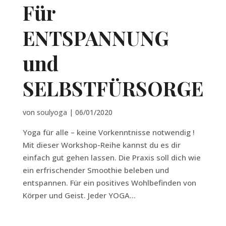
Für
ENTSPANNUNG
und
SELBSTFÜRSORGE
von
soulyoga
|
06/01/2020
Yoga für alle – keine Vorkenntnisse notwendig !
Mit dieser Workshop-Reihe kannst du es dir
einfach gut gehen lassen. Die Praxis soll dich wie
ein erfrischender Smoothie beleben und
entspannen. Für ein positives Wohlbefinden von
Körper und Geist. Jeder YOGA...