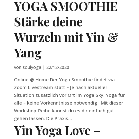
YOGA SMOOTHIE
Stärke deine
Wurzeln mit Yin &
Yang
von
soulyoga
|
22/12/2020
Online @ Home Der Yoga Smoothie findet via
Zoom Livestream statt – Je nach aktueller
Situation zusätzlich vor Ort im Yoga Sky. Yoga für
alle – keine Vorkenntnisse notwendig ! Mit dieser
Workshop-Reihe kannst du es dir einfach gut
gehen lassen. Die Praxis...
Yin Yoga Love –