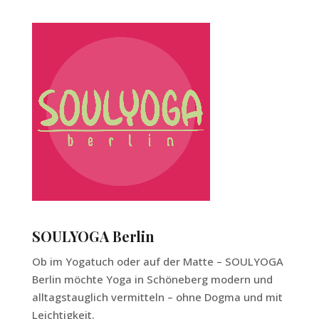
SOULYOGA Berlin
Ob im Yogatuch oder auf der Matte – SOULYOGA
Berlin möchte Yoga in Schöneberg modern und
alltagstauglich vermitteln – ohne Dogma und mit
Leichtigkeit.