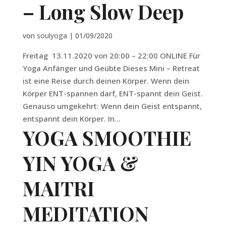
– Long Slow Deep
von
soulyoga
|
01/09/2020
Freitag 13.11.2020 von 20:00 – 22:00 ONLINE Für
Yoga Anfänger und Geübte Dieses Mini – Retreat
ist eine Reise durch deinen Körper. Wenn dein
Körper ENT-spannen darf, ENT-spannt dein Geist.
Genauso umgekehrt: Wenn dein Geist entspannt,
entspannt dein Körper. In...
YOGA SMOOTHIE
YIN YOGA &
MAITRI
MEDITATION