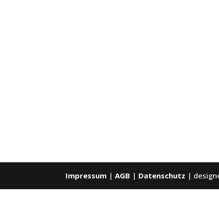
Impressum
|
AGB
|
Datenschutz
| design