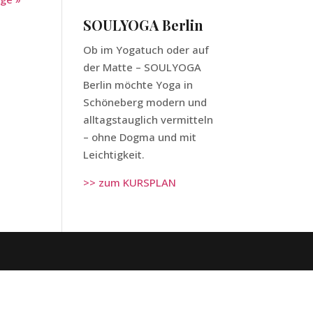
SOULYOGA Berlin
Ob im Yogatuch oder auf
der Matte – SOULYOGA
Berlin möchte Yoga in
Schöneberg modern und
alltagstauglich vermitteln
– ohne Dogma und mit
Leichtigkeit.
>> zum KURSPLAN