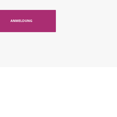
ANMELDUNG