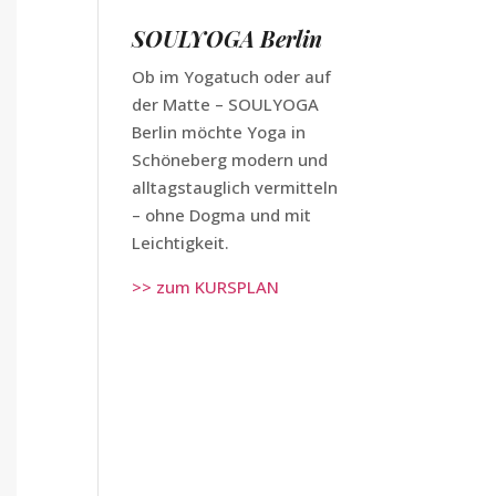
SOULYOGA Berlin
Ob im Yogatuch oder auf
der Matte – SOULYOGA
Berlin möchte Yoga in
Schöneberg modern und
alltagstauglich vermitteln
– ohne Dogma und mit
Leichtigkeit.
>> zum KURSPLAN