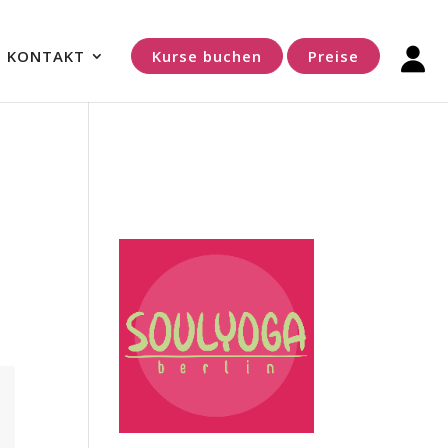
KONTAKT
Kurse buchen
Preise