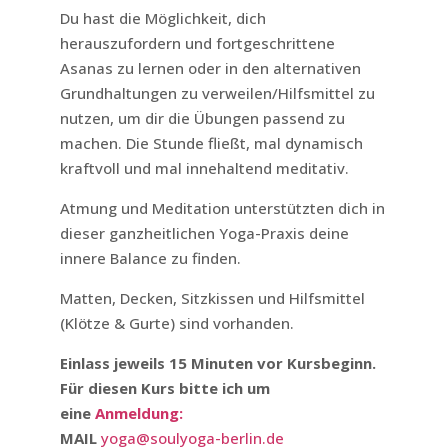
Du hast die Möglichkeit, dich
herauszufordern und fortgeschrittene
Asanas zu lernen oder in den alternativen
Grundhaltungen zu verweilen/Hilfsmittel zu
nutzen, um dir die Übungen passend zu
machen. Die Stunde fließt, mal dynamisch
kraftvoll und mal innehaltend meditativ.
Atmung und Meditation unterstützten dich in
dieser ganzheitlichen Yoga-Praxis deine
innere Balance zu finden.
Matten, Decken, Sitzkissen und Hilfsmittel
(Klötze & Gurte) sind vorhanden.
Einlass jeweils 15 Minuten vor Kursbeginn.
Für diesen Kurs bitte ich um
eine
Anmeldung:
MAIL
yoga@soulyoga-berlin.de