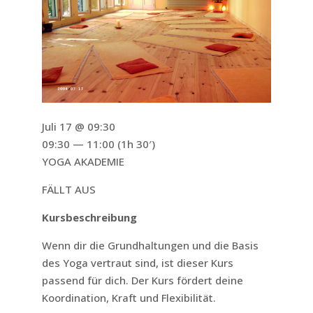
Juli 17 @ 09:30
09:30 — 11:00
(1h 30′)
YOGA AKADEMIE
FÄLLT AUS
Kursbeschreibung
Wenn dir die Grundhaltungen und die Basis
des Yoga vertraut sind, ist dieser Kurs
passend für dich. Der Kurs fördert deine
Koordination, Kraft und Flexibilität.