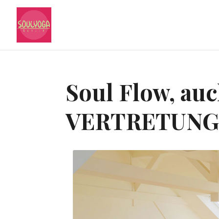
Soul Flow, auc
VERTRETUN