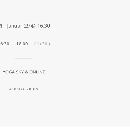
Januar 29 @ 16:30
16:30 — 18:00
(1h 30′)
YOGA SKY & ONLINE
GABRIEL CHING