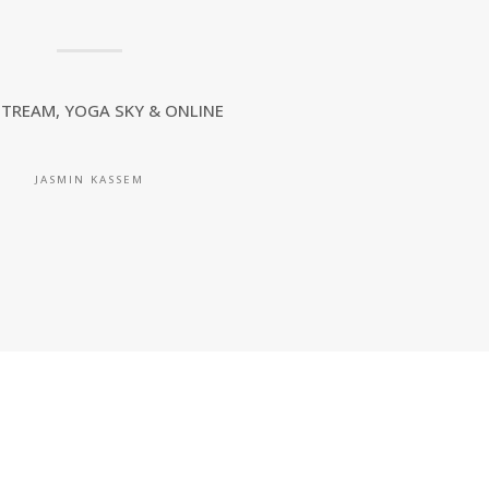
 STREAM, YOGA SKY & ONLINE
JASMIN KASSEM