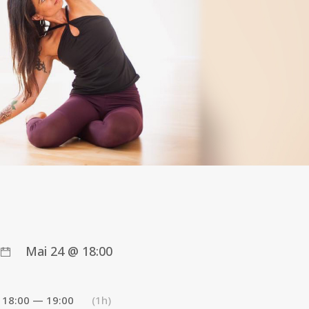
Mai 24 @ 18:00
18:00 — 19:00
(1h)