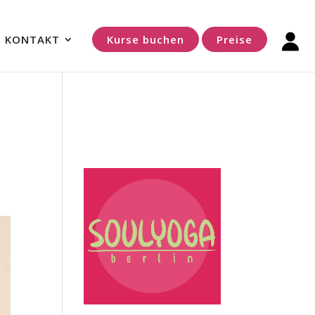
KONTAKT
Kurse buchen
Preise