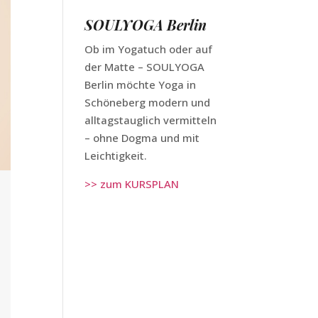
SOULYOGA Berlin
Ob im Yogatuch oder auf
der Matte – SOULYOGA
Berlin möchte Yoga in
Schöneberg modern und
alltagstauglich vermitteln
– ohne Dogma und mit
Leichtigkeit.
>> zum KURSPLAN