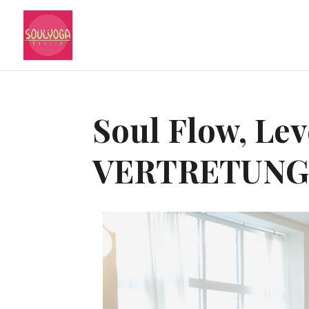
Soul Flow, Leve
VERTRETUN