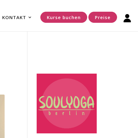
KONTAKT
Kurse buchen
Preise