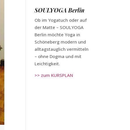
SOULYOGA Berlin
Ob im Yogatuch oder auf
der Matte – SOULYOGA
Berlin möchte Yoga in
Schöneberg modern und
alltagstauglich vermitteln
– ohne Dogma und mit
Leichtigkeit.
>> zum KURSPLAN