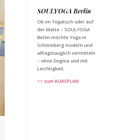
SOULYOGA Berlin
Ob im Yogatuch oder auf
der Matte – SOULYOGA
Berlin möchte Yoga in
Schöneberg modern und
alltagstauglich vermitteln
– ohne Dogma und mit
Leichtigkeit.
>> zum KURSPLAN