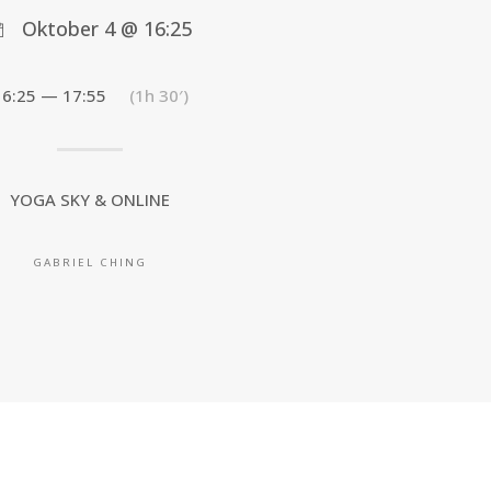
Oktober 4 @ 16:25
16:25 — 17:55
(1h 30′)
YOGA SKY & ONLINE
GABRIEL CHING