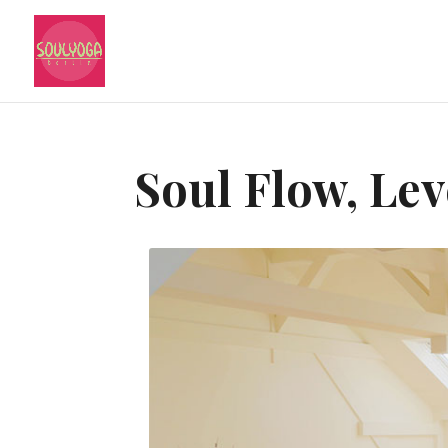
Soul Flow, Le