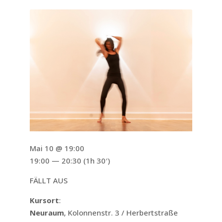
Mai 10 @ 19:00
19:00 — 20:30
(1h 30′)
FÄLLT AUS
Kursort
:
Neuraum
, Kolonnenstr. 3 / Herbertstraße