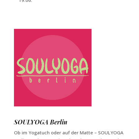
19.06.
SOULYOGA Berlin
Ob im Yogatuch oder auf der Matte – SOULYOGA