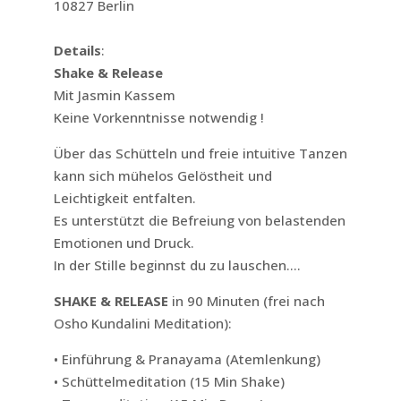
10827 Berlin
Details
:
Shake & Release
Mit Jasmin Kassem
Keine Vorkenntnisse notwendig !
Über das Schütteln und freie intuitive Tanzen
kann sich mühelos Gelöstheit und
Leichtigkeit entfalten.
Es unterstützt die Befreiung von belastenden
Emotionen und Druck.
In der Stille beginnst du zu lauschen….
SHAKE & RELEASE
in 90 Minuten (frei nach
Osho Kundalini Meditation):
• Einführung & Pranayama (Atemlenkung)
• Schüttelmeditation (15 Min Shake)