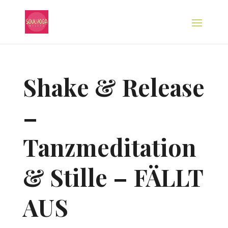
Shake & Release
–
Tanzmeditation
& Stille – FÄLLT
AUS