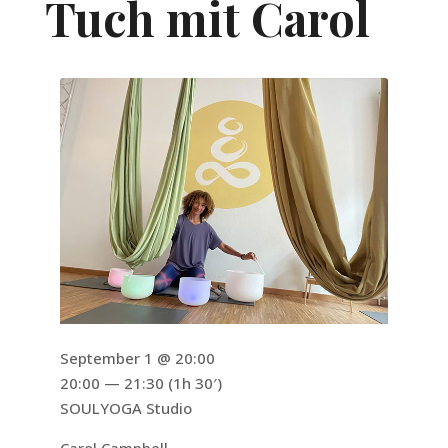
Tuch mit Carol
September 1 @ 20:00
20:00 — 21:30
(1h 30′)
SOULYOGA Studio