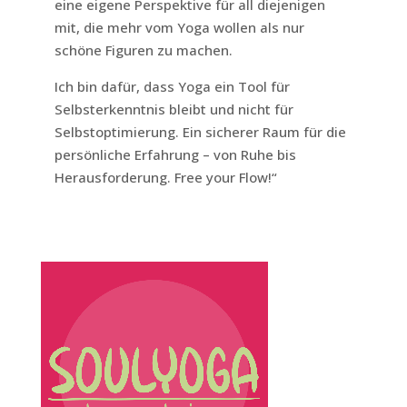
eine eigene Perspektive für all diejenigen
mit, die mehr vom Yoga wollen als nur
schöne Figuren zu machen.
Ich bin dafür, dass Yoga ein Tool für
Selbsterkenntnis bleibt und nicht für
Selbstoptimierung. Ein sicherer Raum für die
persönliche Erfahrung – von Ruhe bis
Herausforderung. Free your Flow!“