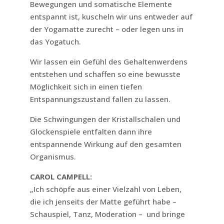
Bewegungen und somatische Elemente
entspannt ist, kuscheln wir uns entweder auf
der Yogamatte zurecht – oder legen uns in
das Yogatuch.
Wir lassen ein Gefühl des Gehaltenwerdens
entstehen und schaffen so eine bewusste
Möglichkeit sich in einen tiefen
Entspannungszustand fallen zu lassen.
Die Schwingungen der Kristallschalen und
Glockenspiele entfalten dann ihre
entspannende Wirkung auf den gesamten
Organismus.
CAROL CAMPELL:
„Ich schöpfe aus einer Vielzahl von Leben,
die ich jenseits der Matte geführt habe –
Schauspiel, Tanz, Moderation – und bringe