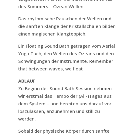
des Sommers – Ozean Wellen.
Das rhythmische Rauschen der Wellen und
die sanften Klänge der Kristallschalen bilden
einen magischen Klangteppich.
Ein Floating Sound Bath getragen vom Aerial
Yoga Tuch, den Wellen des Ozeans und den
Schwingungen der Instrumente. Remember
that between waves, we float
ABLAUF
Zu Beginn der Sound Bath Session nehmen
wir erstmal das Tempo der (All-)Tages aus
dem System – und bereiten uns darauf vor
loszulassen, anzunehmen und still zu
werden.
Sobald der physische Körper durch sanfte