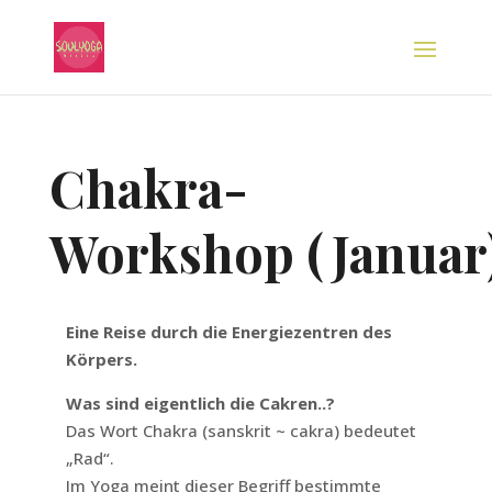
Chakra-
Workshop (Januar
Eine Reise durch die Energiezentren des
Körpers.
Was sind eigentlich die Cakren..?
Das Wort Chakra (sanskrit ~ cakra) bedeutet
„Rad“.
Im Yoga meint dieser Begriff bestimmte