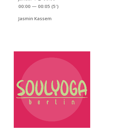
00:00 — 00:05
(5′)
Jasmin Kassem