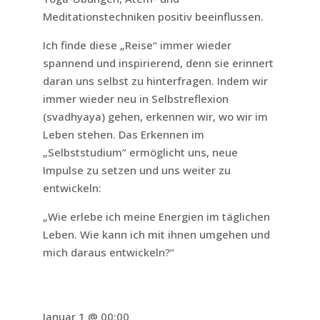
Meditationstechniken positiv beeinflussen.
Ich finde diese „Reise“ immer wieder
spannend und inspirierend, denn sie erinnert
daran uns selbst zu hinterfragen. Indem wir
immer wieder neu in Selbstreflexion
(svadhyaya) gehen, erkennen wir, wo wir im
Leben stehen. Das Erkennen im
„Selbststudium“ ermöglicht uns, neue
Impulse zu setzen und uns weiter zu
entwickeln:
„Wie erlebe ich meine Energien im täglichen
Leben. Wie kann ich mit ihnen umgehen und
mich daraus entwickeln?“
Januar 1 @ 00:00